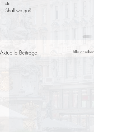
statt.
Shall we go?
Aktuelle Beiträge
Alle ansehen