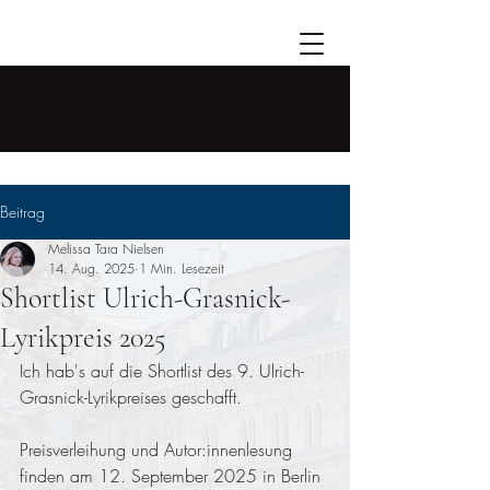
Beitrag
Melissa Tara Nielsen
14. Aug. 2025
1 Min. Lesezeit
Shortlist Ulrich-Grasnick-
Lyrikpreis 2025
Ich hab's auf die Shortlist des 9. Ulrich-
Grasnick-Lyrikpreises geschafft.
Preisverleihung und Autor:innenlesung 
finden am 12. September 2025 in Berlin 