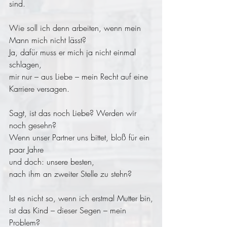
sind.
Wie soll ich denn arbeiten, wenn mein 
Mann mich nicht lässt?
Ja, dafür muss er mich ja nicht einmal 
schlagen,
mir nur – aus Liebe – mein Recht auf eine 
Karriere versagen.
Sagt, ist das noch Liebe? Werden wir 
noch gesehn?
Wenn unser Partner uns bittet, bloß für ein 
paar Jahre
und doch: unsere besten,
nach ihm an zweiter Stelle zu stehn?
Ist es nicht so, wenn ich erstmal Mutter bin,
ist das Kind – dieser Segen – mein 
Problem?